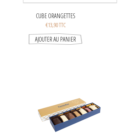
CUBE ORANGETTES
€13,90 TTC