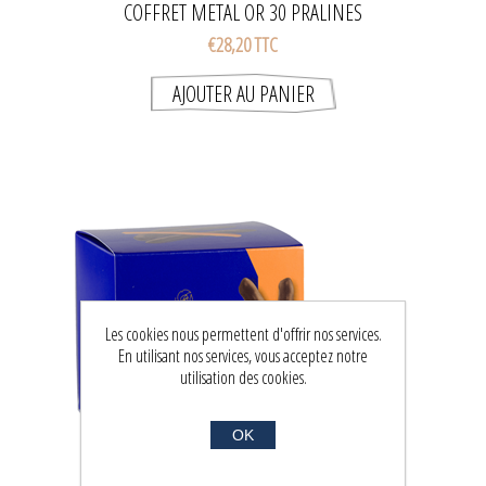
COFFRET METAL OR 30 PRALINES
€28,20 TTC
Les cookies nous permettent d'offrir nos services.
En utilisant nos services, vous acceptez notre
utilisation des cookies.
OK