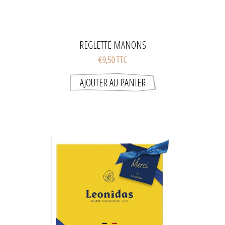
REGLETTE MANONS
€9,50 TTC