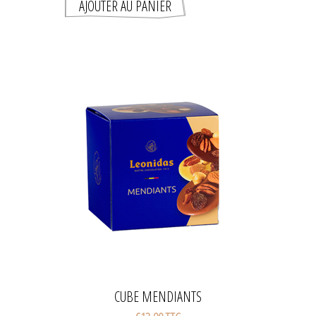
CUBE MENDIANTS