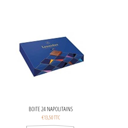
BOITE 24 NAPOLITAINS
€13,50 TTC