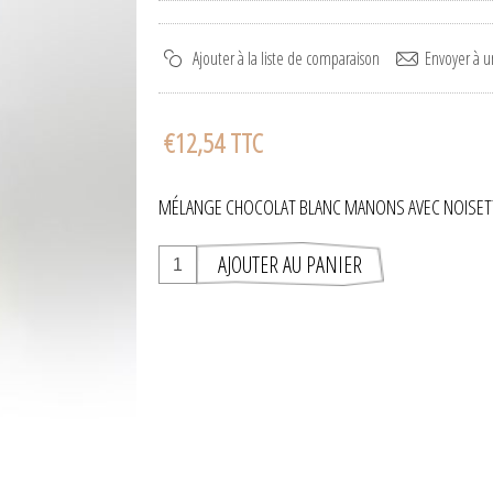
€12,54 TTC
MÉLANGE CHOCOLAT BLANC MANONS AVEC NOISETT