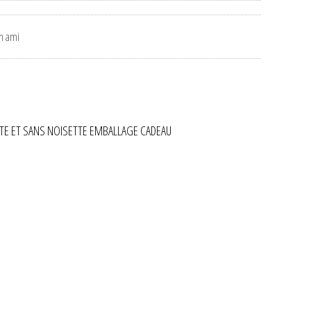
E ET SANS NOISETTE EMBALLAGE CADEAU