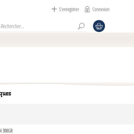
S'enregistrer
Connexion
ques
N 300GR