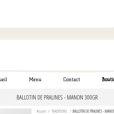
ueil
Menu
Contact
Bouti
BALLOTIN DE PRALINES - MANON 300GR
Accueil
/
TRADITIONS
/
BALLOTIN DE PRALINES - MANO