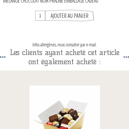
MÉLANGE CHOCOLAT NOIR PRALINÉ EMBALLAGE CADEAU
Infos allergènes, nous consulter par e-mail.
Les clients ayant acheté cet article
ont également acheté :