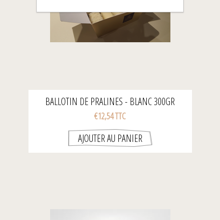
BALLOTIN DE PRALINES - BLANC 300GR
€12,54 TTC