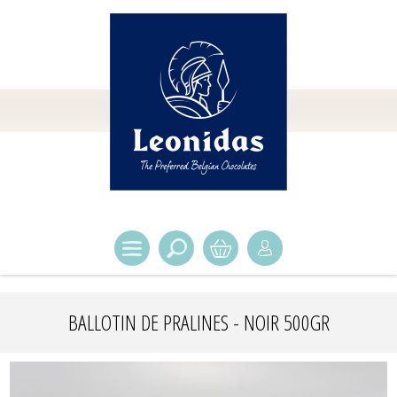
BALLOTIN DE PRALINES - NOIR 500GR