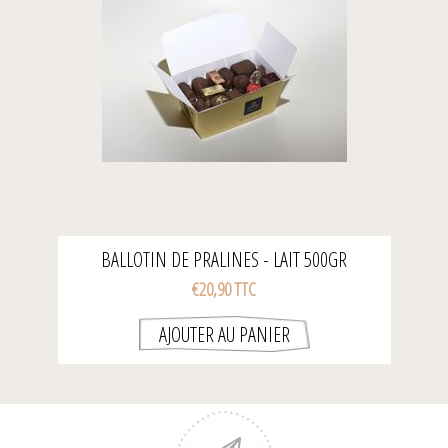
BALLOTIN DE PRALINES - LAIT 500GR
€20,90 TTC