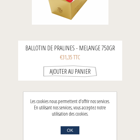
BALLOTIN DE PRALINES - MELANGE 750GR
€31,35 TTC
Les cookies nous permettent d'offrir nos services.
En utilisant nos services, vous acceptez notre
utilisation des cookies.
OK