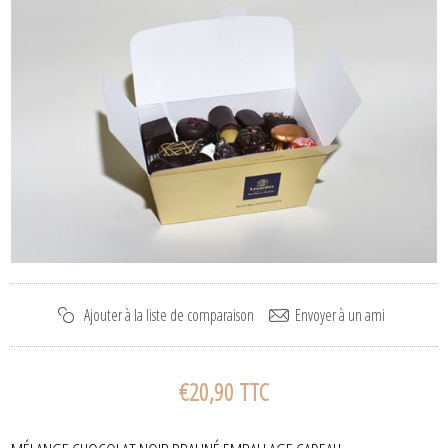
€20,90 TTC