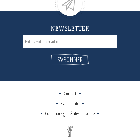
NEWSLETTER
Contact
Plan du site
Conditions générales de vente