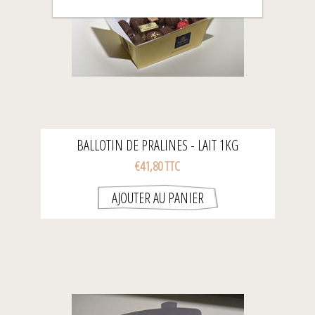
BALLOTIN DE PRALINES - LAIT 1KG
€41,80 TTC