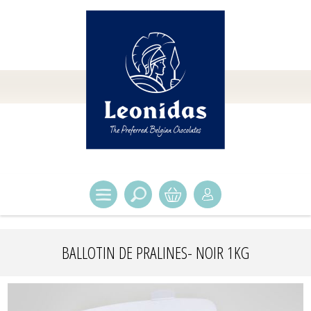
BALLOTIN DE PRALINES- NOIR 1KG