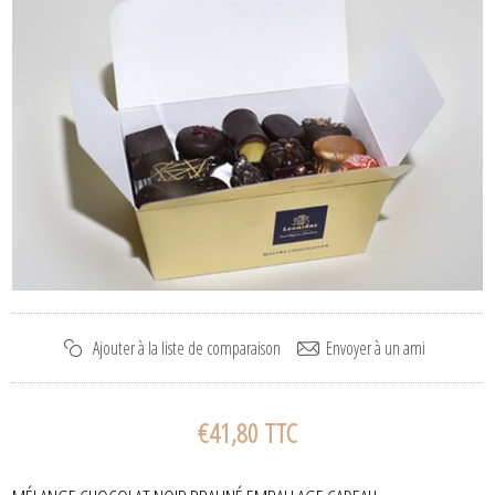
€41,80 TTC