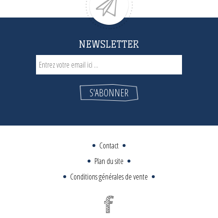
NEWSLETTER
Contact
Plan du site
Conditions générales de vente