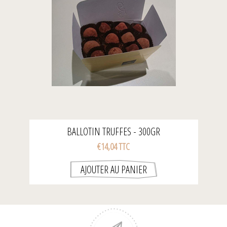
BALLOTIN TRUFFES - 300GR
€14,04 TTC