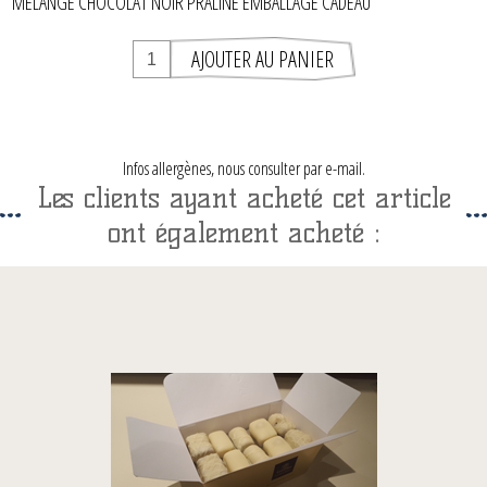
MÉLANGE CHOCOLAT NOIR PRALINÉ EMBALLAGE CADEAU
Infos allergènes, nous consulter par e-mail.
Les clients ayant acheté cet article
ont également acheté :