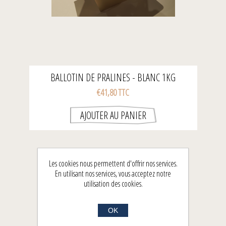
BALLOTIN DE PRALINES - BLANC 1KG
€41,80 TTC
Les cookies nous permettent d'offrir nos services.
En utilisant nos services, vous acceptez notre
utilisation des cookies.
OK