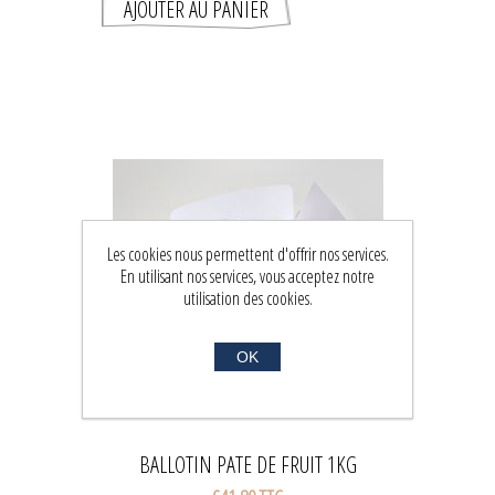
Les cookies nous permettent d'offrir nos services.
En utilisant nos services, vous acceptez notre
utilisation des cookies.
OK
BALLOTIN PATE DE FRUIT 1KG