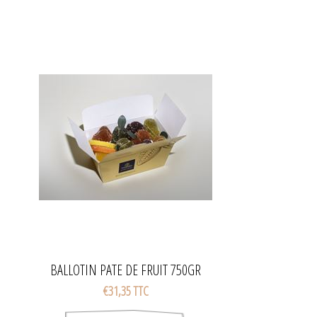
BALLOTIN PATE DE FRUIT 750GR
€31,35 TTC