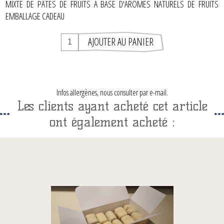
MIXTE DE PÂTES DE FRUITS A BASE D'ARÔMES NATURELS DE FRUITS
EMBALLAGE CADEAU
Infos allergènes, nous consulter par e-mail.
Les clients ayant acheté cet article
ont également acheté :