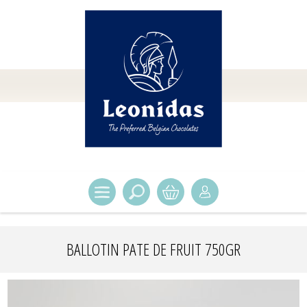
BALLOTIN PATE DE FRUIT 750GR