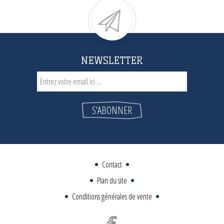
NEWSLETTER
Contact
Plan du site
Conditions générales de vente