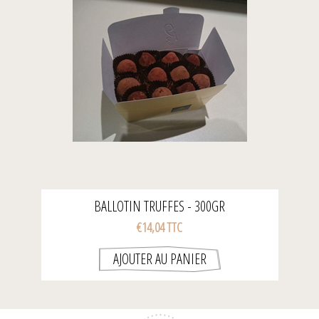
BALLOTIN TRUFFES - 300GR
€14,04 TTC