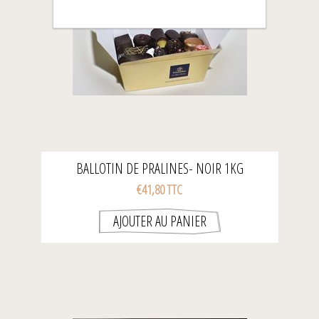
BALLOTIN DE PRALINES- NOIR 1KG
€41,80 TTC