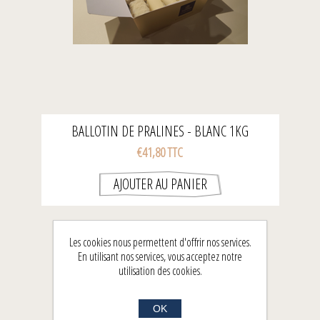
BALLOTIN DE PRALINES - BLANC 1KG
€41,80 TTC
Les cookies nous permettent d'offrir nos services.
En utilisant nos services, vous acceptez notre
utilisation des cookies.
OK