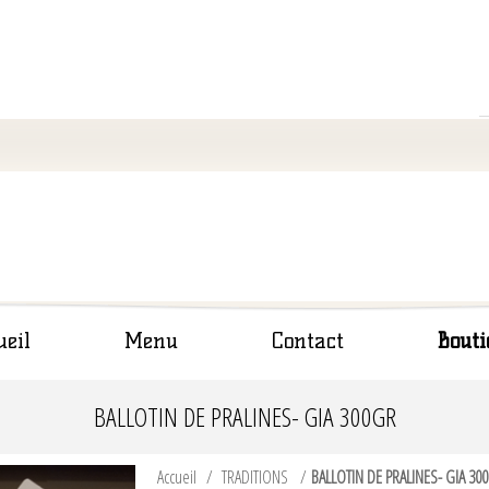
ueil
Menu
Contact
Bouti
BALLOTIN DE PRALINES- GIA 300GR
Accueil
/
TRADITIONS
/
BALLOTIN DE PRALINES- GIA 30