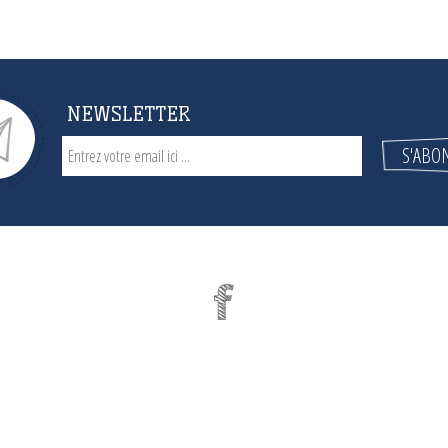
NEWSLETTER