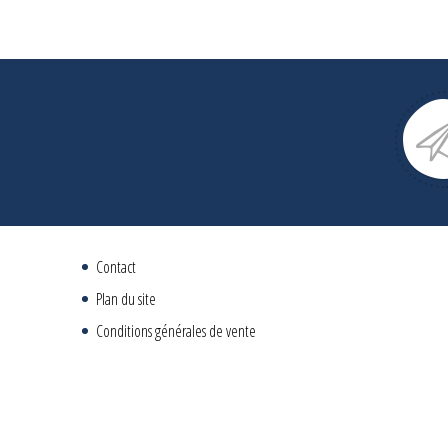
Contact
Plan du site
Conditions générales de vente