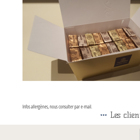
Infos allergènes, nous consulter par e-mail.
Les clie