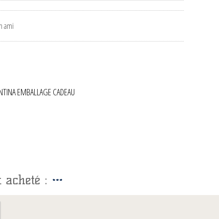
ANTINA EMBALLAGE CADEAU
 acheté :